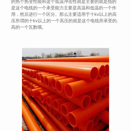
的热个热变性能和这个低温冲击性就是主要的就是指的
是这个电线的一个承受能力主要是高温和低温的一个作
用，然后进行一个区分。那么主要适用于十kv以上的高
压所谓的十kv以上的一个高压的就是这个电线所承受的.
高的一个瓦数哦。