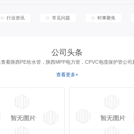
行业资讯
常见问题
时事聚焦
公司头条
螺旋管
pe穿线管
查看陕西PE给水管，陕西MPP电力管，CPVC电缆保护管公司
查看更多+