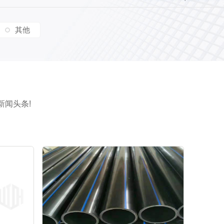
其他
新闻头条!