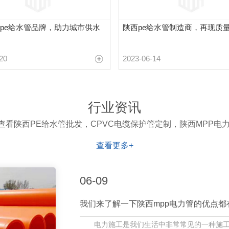
pe给水管品牌，助力城市供水
陕西pe给水管制造商，再现质
20
2023-06-14
行业资讯
查看陕西PE给水管批发，CPVC电缆保护管定制，陕西MPP电力
查看更多+
06-09
我们来了解一下陕西mpp电力管的优点
电力施工是我们生活中非常常见的一种施工