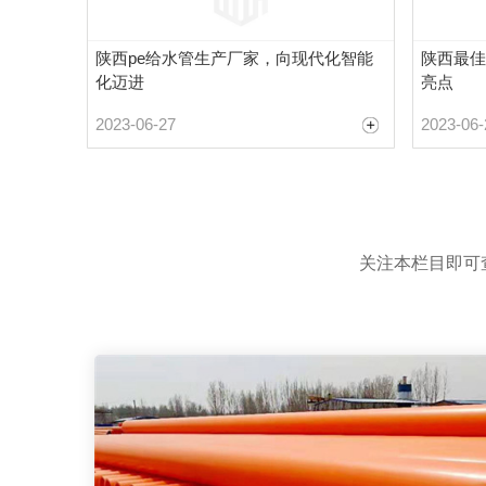
陕西pe给水管生产厂家，向现代化智能
陕西最佳
化迈进
亮点
2023-06-27
2023-06-
关注本栏目即可