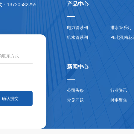
产品中心
13720582255
电力管系列
排水管系列
给水管系列
PE七孔梅花
新闻中心
公司头条
行业资讯
确认提交
常见问题
时事聚焦