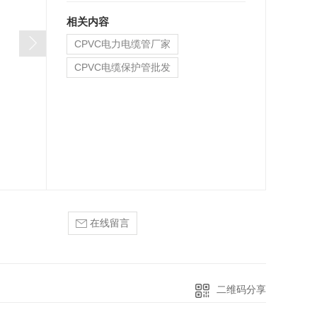
相关内容
CPVC电力电缆管厂家
CPVC电缆保护管批发
陕西CPVC电缆保护管价格
在线留言
二维码分享