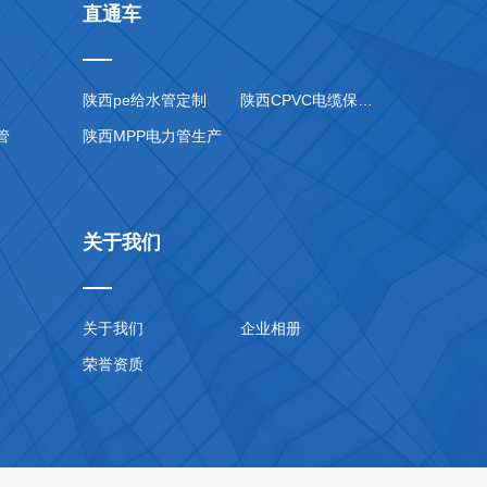
直通车
陕西pe给水管定制
陕西CPVC电缆保护管价格
管
陕西MPP电力管生产
关于我们
关于我们
企业相册
荣誉资质