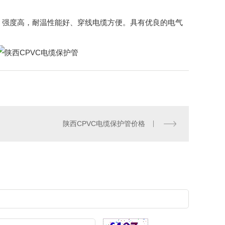
塑管，强度高，耐温性能好、穿线电缆方便。具有优良的电气
陕西CPVC电缆保护管价格