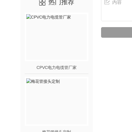
热门推荐
CPVC电力电缆管厂家
梅花管接头定制