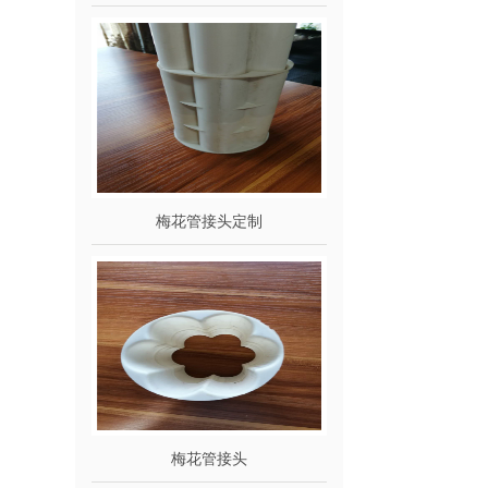
梅花管接头定制
梅花管接头