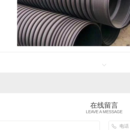
在线留言
LEAVE A MESSAGE