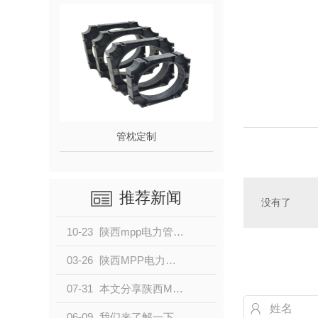
管枕定制
推荐新闻
没有了
10-23
陕西mpp电力管和pe穿线管的区别有哪些？
03-26
陕西MPP电力管性能及优点干货来了！
07-31
本文分享陕西MPP电力波纹管的优点有哪些？
06-09
我们来了解一下陕西mpp电力管的优点都有什么呢？一起来看看吧。