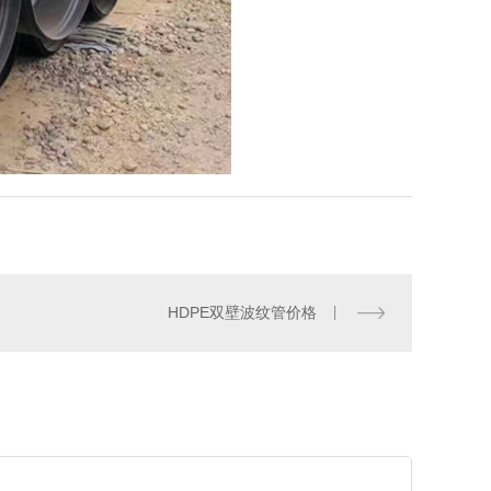
HDPE双壁波纹管价格